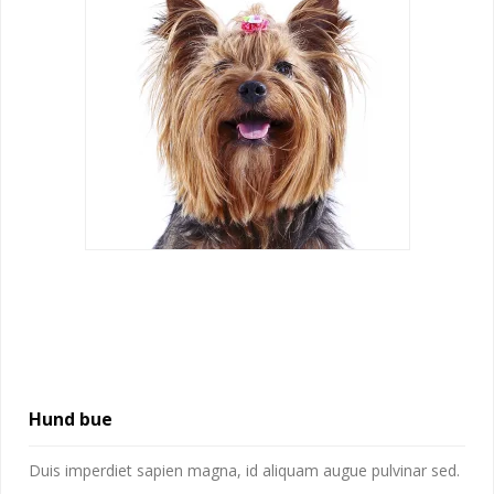
Hund bue
Duis imperdiet sapien magna, id aliquam augue pulvinar sed.