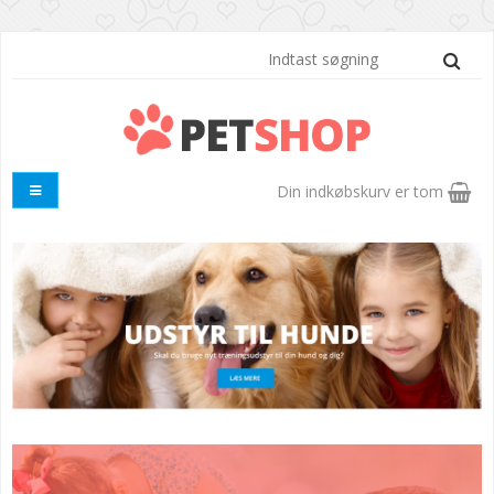
Din indkøbskurv er tom