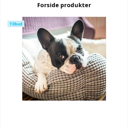
Forside produkter
Tilbud