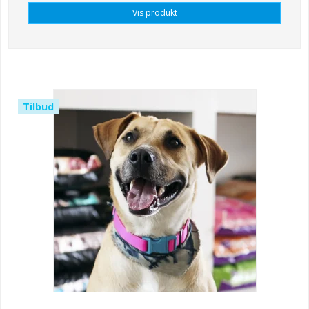
Vis produkt
Tilbud